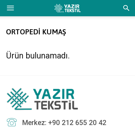
ORTOPEDI KUMAŞ
Ürün bulunamadı.
Merkez: +90 212 655 20 42