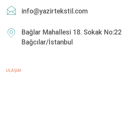
info@yazirtekstil.com
Bağlar Mahallesi 18. Sokak No:22
Bağcılar/İstanbul
ULAŞIM